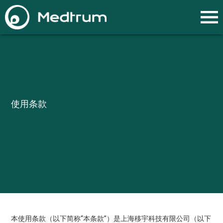
使用条款
本使用条款（以下简称“本条款”）是上海移宇科技有限公司（以下